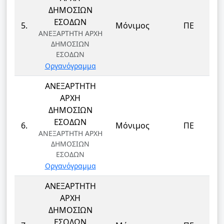
ΔΗΜΟΣΙΩΝ
ΕΣΟΔΩΝ
5.
Μόνιμος
ΠΕ
ΑΝΕΞΑΡΤΗΤΗ ΑΡΧΗ
ΔΗΜΟΣΙΩΝ
ΕΣΟΔΩΝ
Οργανόγραμμα
ΑΝΕΞΑΡΤΗΤΗ
ΑΡΧΗ
ΔΗΜΟΣΙΩΝ
ΕΣΟΔΩΝ
6.
Μόνιμος
ΠΕ
ΑΝΕΞΑΡΤΗΤΗ ΑΡΧΗ
ΔΗΜΟΣΙΩΝ
ΕΣΟΔΩΝ
Οργανόγραμμα
ΑΝΕΞΑΡΤΗΤΗ
ΑΡΧΗ
ΔΗΜΟΣΙΩΝ
ΕΣΟΔΩΝ