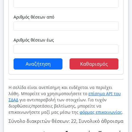
Αριθμός θέσεων από
Αριθμός θέσεων έως
Αναζήτηση
Καθαρισμός
Η σελίδα είναι ανεπίσημη και ενδέχεται να περιέχει
λάθη. Μπορείτε να χρησιμοποιήσετε το
επίσημο API του
ΣΔΑΔ
για αντιπαραβολή των στοιχείων. Για τυχόν
διορθώσεις/προτάσεις βελτίωσης, μπορείτε να
επικοινωνήσετε μαζί μας μέσω της
φόρμας επικοινωνίας
.
Σύνολο διακριτών θέσεων: 22, Συνολικό άθροισμα θέ