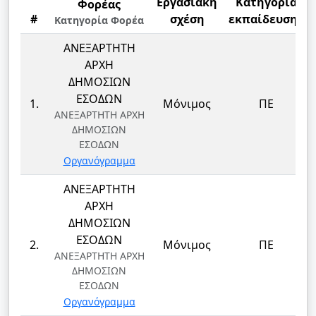
Εργασιακή
Κατηγορία
Φορέας
#
σχέση
εκπαίδευσης
Κατηγορία Φορέα
ΑΝΕΞΑΡΤΗΤΗ
ΑΡΧΗ
ΔΗΜΟΣΙΩΝ
ΕΣΟΔΩΝ
1.
Μόνιμος
ΠΕ
ΑΝΕΞΑΡΤΗΤΗ ΑΡΧΗ
ΔΗΜΟΣΙΩΝ
ΕΣΟΔΩΝ
Οργανόγραμμα
ΑΝΕΞΑΡΤΗΤΗ
ΑΡΧΗ
ΔΗΜΟΣΙΩΝ
ΕΣΟΔΩΝ
2.
Μόνιμος
ΠΕ
ΑΝΕΞΑΡΤΗΤΗ ΑΡΧΗ
ΔΗΜΟΣΙΩΝ
ΕΣΟΔΩΝ
Οργανόγραμμα