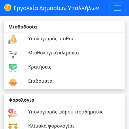
Εργαλεία Δημοσίων Υπαλλήλων
Μισθοδοσία
Υπολογισμός μισθού
Μισθολογικά κλιμάκια
Κρατήσεις
Επιδόματα
Φορολογία
Υπολογισμός φόρου εισοδήματος
Κλίμακα φορολογίας