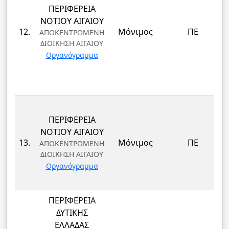
ΠΕΡΙΦΕΡΕΙΑ
ΝΟΤΙΟΥ ΑΙΓΑΙΟΥ
12.
Μόνιμος
ΠΕ
ΑΠΟΚΕΝΤΡΩΜΕΝΗ
ΔΙΟΙΚΗΣΗ ΑΙΓΑΙΟΥ
Οργανόγραμμα
ΠΕΡΙΦΕΡΕΙΑ
ΝΟΤΙΟΥ ΑΙΓΑΙΟΥ
13.
Μόνιμος
ΠΕ
ΑΠΟΚΕΝΤΡΩΜΕΝΗ
ΔΙΟΙΚΗΣΗ ΑΙΓΑΙΟΥ
Οργανόγραμμα
ΠΕΡΙΦΕΡΕΙΑ
ΔΥΤΙΚΗΣ
ΕΛΛΑΔΑΣ