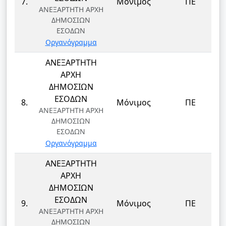
7.
Μόνιμος
ΠΕ
ΑΝΕΞΑΡΤΗΤΗ ΑΡΧΗ
ΔΗΜΟΣΙΩΝ
ΕΣΟΔΩΝ
Οργανόγραμμα
ΑΝΕΞΑΡΤΗΤΗ
ΑΡΧΗ
ΔΗΜΟΣΙΩΝ
ΕΣΟΔΩΝ
8.
Μόνιμος
ΠΕ
ΑΝΕΞΑΡΤΗΤΗ ΑΡΧΗ
ΔΗΜΟΣΙΩΝ
ΕΣΟΔΩΝ
Οργανόγραμμα
ΑΝΕΞΑΡΤΗΤΗ
ΑΡΧΗ
ΔΗΜΟΣΙΩΝ
ΕΣΟΔΩΝ
9.
Μόνιμος
ΠΕ
ΑΝΕΞΑΡΤΗΤΗ ΑΡΧΗ
ΔΗΜΟΣΙΩΝ