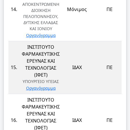
ΑΠΟΚΕΝΤΡΩΜΕΝΗ
14.
Μόνιμος
ΠΕ
ΔΙΟΙΚΗΣΗ
ΠΕΛΟΠΟΝΝΗΣΟΥ,
ΔΥΤΙΚΗΣ ΕΛΛΑΔΑΣ
ΚΑΙ ΙΟΝΙΟΥ
Οργανόγραμμα
ΙΝΣΤΙΤΟΥΤΟ
ΦΑΡΜΑΚΕΥΤΙΚΗΣ
ΕΡΕΥΝΑΣ ΚΑΙ
15.
ΙΔΑΧ
ΠΕ
ΤΕΧΝΟΛΟΓΙΑΣ
(ΙΦΕΤ)
ΥΠΟΥΡΓΕΙΟ ΥΓΕΙΑΣ
Οργανόγραμμα
ΙΝΣΤΙΤΟΥΤΟ
ΦΑΡΜΑΚΕΥΤΙΚΗΣ
ΕΡΕΥΝΑΣ ΚΑΙ
16.
ΙΔΑΧ
ΠΕ
ΤΕΧΝΟΛΟΓΙΑΣ
(ΙΦΕΤ)