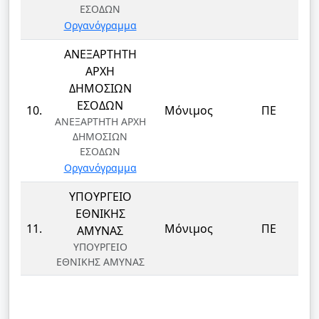
ΕΣΟΔΩΝ
Οργανόγραμμα
ΑΝΕΞΑΡΤΗΤΗ
ΑΡΧΗ
ΔΗΜΟΣΙΩΝ
ΕΣΟΔΩΝ
10.
Μόνιμος
ΠΕ
ΑΝΕΞΑΡΤΗΤΗ ΑΡΧΗ
ΔΗΜΟΣΙΩΝ
ΕΣΟΔΩΝ
Οργανόγραμμα
ΥΠΟΥΡΓΕΙΟ
ΕΘΝΙΚΗΣ
11.
Μόνιμος
ΠΕ
ΑΜΥΝΑΣ
ΥΠΟΥΡΓΕΙΟ
ΕΘΝΙΚΗΣ ΑΜΥΝΑΣ