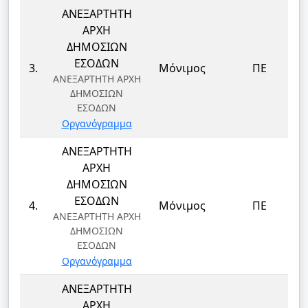
ΑΝΕΞΑΡΤΗΤΗ
ΑΡΧΗ
ΔΗΜΟΣΙΩΝ
ΕΣΟΔΩΝ
3.
Μόνιμος
ΠΕ
ΑΝΕΞΑΡΤΗΤΗ ΑΡΧΗ
ΔΗΜΟΣΙΩΝ
ΕΣΟΔΩΝ
Οργανόγραμμα
ΑΝΕΞΑΡΤΗΤΗ
ΑΡΧΗ
ΔΗΜΟΣΙΩΝ
ΕΣΟΔΩΝ
4.
Μόνιμος
ΠΕ
ΑΝΕΞΑΡΤΗΤΗ ΑΡΧΗ
ΔΗΜΟΣΙΩΝ
ΕΣΟΔΩΝ
Οργανόγραμμα
ΑΝΕΞΑΡΤΗΤΗ
ΑΡΧΗ