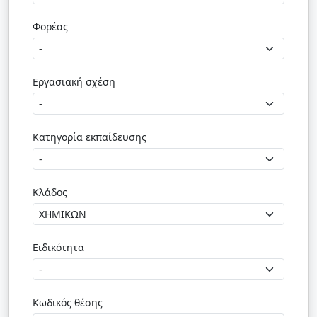
Φορέας
Εργασιακή σχέση
Κατηγορία εκπαίδευσης
Κλάδος
Ειδικότητα
Κωδικός θέσης