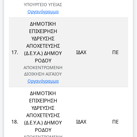
ΥΠΟΥΡΓΕΙΟ ΥΓΕΙΑΣ
Οργανόγραμμα
ΔΗΜΟΤΙΚΗ
ΕΠΙΧΕΙΡΗΣΗ
ΥΔΡΕΥΣΗΣ
ΑΠΟΧΕΤΕΥΣΗΣ
17.
ΙΔΑΧ
ΠΕ
(Δ.Ε.Υ.Α.) ΔΗΜΟΥ
ΡΟΔΟΥ
ΑΠΟΚΕΝΤΡΩΜΕΝΗ
ΔΙΟΙΚΗΣΗ ΑΙΓΑΙΟΥ
Οργανόγραμμα
ΔΗΜΟΤΙΚΗ
ΕΠΙΧΕΙΡΗΣΗ
ΥΔΡΕΥΣΗΣ
ΑΠΟΧΕΤΕΥΣΗΣ
18.
ΙΔΑΧ
ΠΕ
(Δ.Ε.Υ.Α.) ΔΗΜΟΥ
ΡΟΔΟΥ
ΑΠΟΚΕΝΤΡΩΜΕΝΗ