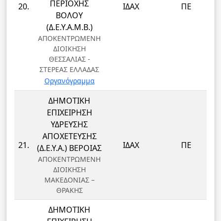
ΠΕΡΙΟΧΗΣ
20.
ΙΔΑΧ
ΠΕ
ΒΟΛΟΥ
(Δ.Ε.Υ.Α.Μ.Β.)
ΑΠΟΚΕΝΤΡΩΜΕΝΗ
ΔΙΟΙΚΗΣΗ
ΘΕΣΣΑΛΙΑΣ -
ΣΤΕΡΕΑΣ ΕΛΛΑΔΑΣ
Οργανόγραμμα
ΔΗΜΟΤΙΚΗ
ΕΠΙΧΕΙΡΗΣΗ
ΥΔΡΕΥΣΗΣ
ΑΠΟΧΕΤΕΥΣΗΣ
21.
ΙΔΑΧ
ΠΕ
(Δ.Ε.Υ.Α.) ΒΕΡΟΙΑΣ
ΑΠΟΚΕΝΤΡΩΜΕΝΗ
ΔΙΟΙΚΗΣΗ
ΜΑΚΕΔΟΝΙΑΣ –
ΘΡΑΚΗΣ
ΔΗΜΟΤΙΚΗ