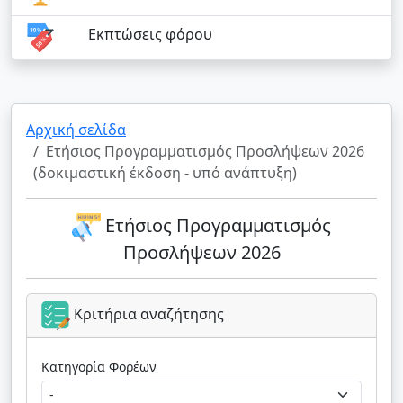
Εκπτώσεις φόρου
Αρχική σελίδα
Ετήσιος Προγραμματισμός Προσλήψεων 2026
(δοκιμαστική έκδοση - υπό ανάπτυξη)
Ετήσιος Προγραμματισμός
Προσλήψεων 2026
Κριτήρια αναζήτησης
Κατηγορία Φορέων