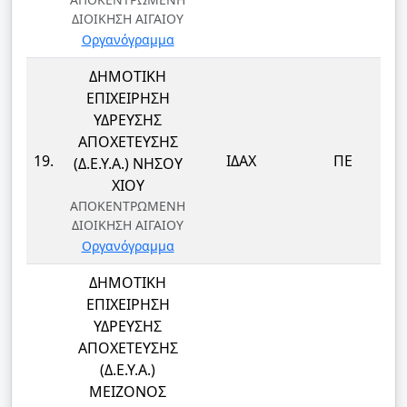
ΔΙΟΙΚΗΣΗ ΑΙΓΑΙΟΥ
Οργανόγραμμα
ΔΗΜΟΤΙΚΗ
ΕΠΙΧΕΙΡΗΣΗ
ΥΔΡΕΥΣΗΣ
ΑΠΟΧΕΤΕΥΣΗΣ
19.
ΙΔΑΧ
ΠΕ
(Δ.Ε.Υ.Α.) ΝΗΣΟΥ
ΧΙΟΥ
ΑΠΟΚΕΝΤΡΩΜΕΝΗ
ΔΙΟΙΚΗΣΗ ΑΙΓΑΙΟΥ
Οργανόγραμμα
ΔΗΜΟΤΙΚΗ
ΕΠΙΧΕΙΡΗΣΗ
ΥΔΡΕΥΣΗΣ
ΑΠΟΧΕΤΕΥΣΗΣ
(Δ.Ε.Υ.Α.)
ΜΕΙΖΟΝΟΣ