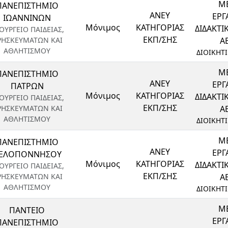
ΜΕ
ΠΑΝΕΠΙΣΤΗΜΙΟ
ΑΝΕΥ
ΕΡΓ
ΙΩΑΝΝΙΝΩΝ
Μόνιμος
ΚΑΤΗΓΟΡΙΑΣ
ΔΙΔΑΚΤ
ΟΥΡΓΕΙΟ ΠΑΙΔΕΙΑΣ,
ΕΚΠ/ΣΗΣ
ΡΗΣΚΕΥΜΑΤΩΝ ΚΑΙ
ΑΕ
ΑΘΛΗΤΙΣΜΟΥ
ΔΙΟΙΚΗΤ
ΜΕ
ΠΑΝΕΠΙΣΤΗΜΙΟ
ΑΝΕΥ
ΕΡΓ
ΠΑΤΡΩΝ
Μόνιμος
ΚΑΤΗΓΟΡΙΑΣ
ΔΙΔΑΚΤ
ΟΥΡΓΕΙΟ ΠΑΙΔΕΙΑΣ,
ΕΚΠ/ΣΗΣ
ΡΗΣΚΕΥΜΑΤΩΝ ΚΑΙ
ΑΕ
ΑΘΛΗΤΙΣΜΟΥ
ΔΙΟΙΚΗΤ
ΜΕ
ΠΑΝΕΠΙΣΤΗΜΙΟ
ΑΝΕΥ
ΕΡΓ
ΕΛΟΠΟΝΝΗΣΟΥ
Μόνιμος
ΚΑΤΗΓΟΡΙΑΣ
ΔΙΔΑΚΤ
ΟΥΡΓΕΙΟ ΠΑΙΔΕΙΑΣ,
ΕΚΠ/ΣΗΣ
ΡΗΣΚΕΥΜΑΤΩΝ ΚΑΙ
ΑΕ
ΑΘΛΗΤΙΣΜΟΥ
ΔΙΟΙΚΗΤ
ΜΕ
ΠΑΝΤΕΙΟ
ΕΡΓ
ΠΑΝΕΠΙΣΤΗΜΙΟ