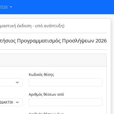
2026
μαστική έκδοση - υπό ανάπτυξη)
τήσιος Προγραμματισμός Προσλήψεων 2026
Κωδικός θέσης
Αριθμός θέσεων από