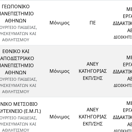
ΓΕΩΠΟΝΙΚΟ
ΜΕ
ΠΑΝΕΠΙΣΤΗΜΙΟ
ΕΡΓ
ΑΘΗΝΩΝ
Μόνιμος
ΠΕ
ΔΙΔΑΚΤ
ΟΥΡΓΕΙΟ ΠΑΙΔΕΙΑΣ,
ΑΕ
ΡΗΣΚΕΥΜΑΤΩΝ ΚΑΙ
ΔΙΟΙΚΗΤ
ΑΘΛΗΤΙΣΜΟΥ
ΕΘΝΙΚΟ ΚΑΙ
ΜΕ
ΚΑΠΟΔΙΣΤΡΙΑΚΟ
ΑΝΕΥ
ΕΡΓ
ΠΑΝΕΠΙΣΤΗΜΙΟ
Μόνιμος
ΚΑΤΗΓΟΡΙΑΣ
ΔΙΔΑΚΤ
ΑΘΗΝΩΝ
ΕΚΠ/ΣΗΣ
ΑΕ
ΟΥΡΓΕΙΟ ΠΑΙΔΕΙΑΣ,
ΡΗΣΚΕΥΜΑΤΩΝ ΚΑΙ
ΔΙΟΙΚΗΤ
ΑΘΛΗΤΙΣΜΟΥ
ΜΕ
ΝΙΚΟ ΜΕΤΣΟΒΙΟ
ΑΝΕΥ
ΕΡΓ
ΥΤΕΧΝΕΙΟ (Ε.Μ.Π.)
Μόνιμος
ΚΑΤΗΓΟΡΙΑΣ
ΔΙΔΑΚΤ
ΟΥΡΓΕΙΟ ΠΑΙΔΕΙΑΣ,
ΕΚΠ/ΣΗΣ
ΡΗΣΚΕΥΜΑΤΩΝ ΚΑΙ
ΑΕ
ΑΘΛΗΤΙΣΜΟΥ
ΔΙΟΙΚΗΤ