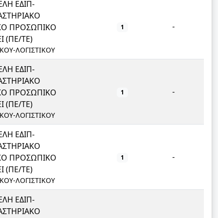
ΛΗ ΕΔΙΠ-
ΑΣΤΗΡΙΑΚΟ
-
ΙΚΟ ΠΡΟΣΩΠΙΚΟ
1
Ι (ΠΕ/ΤΕ)
ΙΚΟΥ-ΛΟΓΙΣΤΙΚΟΥ
ΛΗ ΕΔΙΠ-
ΑΣΤΗΡΙΑΚΟ
-
ΙΚΟ ΠΡΟΣΩΠΙΚΟ
1
Ι (ΠΕ/ΤΕ)
ΙΚΟΥ-ΛΟΓΙΣΤΙΚΟΥ
ΛΗ ΕΔΙΠ-
ΑΣΤΗΡΙΑΚΟ
-
ΙΚΟ ΠΡΟΣΩΠΙΚΟ
1
Ι (ΠΕ/ΤΕ)
ΙΚΟΥ-ΛΟΓΙΣΤΙΚΟΥ
ΛΗ ΕΔΙΠ-
ΑΣΤΗΡΙΑΚΟ