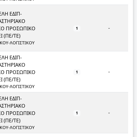
ΛΗ ΕΔΙΠ-
ΑΣΤΗΡΙΑΚΟ
-
ΙΚΟ ΠΡΟΣΩΠΙΚΟ
1
Ι (ΠΕ/ΤΕ)
ΙΚΟΥ-ΛΟΓΙΣΤΙΚΟΥ
ΛΗ ΕΔΙΠ-
ΑΣΤΗΡΙΑΚΟ
-
ΙΚΟ ΠΡΟΣΩΠΙΚΟ
1
Ι (ΠΕ/ΤΕ)
ΙΚΟΥ-ΛΟΓΙΣΤΙΚΟΥ
ΛΗ ΕΔΙΠ-
ΑΣΤΗΡΙΑΚΟ
-
ΙΚΟ ΠΡΟΣΩΠΙΚΟ
1
Ι (ΠΕ/ΤΕ)
ΙΚΟΥ-ΛΟΓΙΣΤΙΚΟΥ