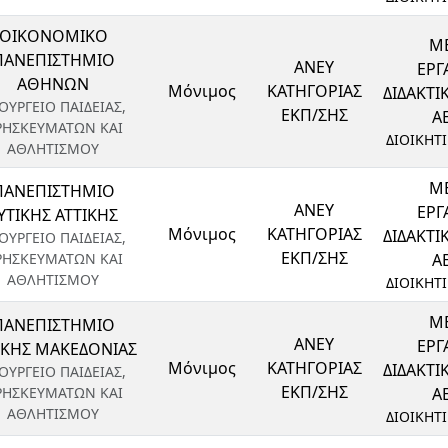
ΟΙΚΟΝΟΜΙΚΟ
ΜΕ
ΠΑΝΕΠΙΣΤΗΜΙΟ
ΑΝΕΥ
ΕΡΓ
ΑΘΗΝΩΝ
Μόνιμος
ΚΑΤΗΓΟΡΙΑΣ
ΔΙΔΑΚΤ
ΟΥΡΓΕΙΟ ΠΑΙΔΕΙΑΣ,
ΕΚΠ/ΣΗΣ
ΑΕ
ΡΗΣΚΕΥΜΑΤΩΝ ΚΑΙ
ΔΙΟΙΚΗΤ
ΑΘΛΗΤΙΣΜΟΥ
ΜΕ
ΠΑΝΕΠΙΣΤΗΜΙΟ
ΑΝΕΥ
ΕΡΓ
ΥΤΙΚΗΣ ΑΤΤΙΚΗΣ
Μόνιμος
ΚΑΤΗΓΟΡΙΑΣ
ΔΙΔΑΚΤ
ΟΥΡΓΕΙΟ ΠΑΙΔΕΙΑΣ,
ΕΚΠ/ΣΗΣ
ΡΗΣΚΕΥΜΑΤΩΝ ΚΑΙ
ΑΕ
ΑΘΛΗΤΙΣΜΟΥ
ΔΙΟΙΚΗΤ
ΜΕ
ΠΑΝΕΠΙΣΤΗΜΙΟ
ΑΝΕΥ
ΕΡΓ
ΙΚΗΣ ΜΑΚΕΔΟΝΙΑΣ
Μόνιμος
ΚΑΤΗΓΟΡΙΑΣ
ΔΙΔΑΚΤ
ΟΥΡΓΕΙΟ ΠΑΙΔΕΙΑΣ,
ΕΚΠ/ΣΗΣ
ΡΗΣΚΕΥΜΑΤΩΝ ΚΑΙ
ΑΕ
ΑΘΛΗΤΙΣΜΟΥ
ΔΙΟΙΚΗΤ