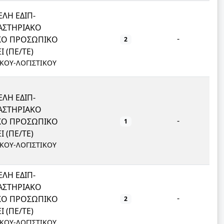
ΛΗ ΕΔΙΠ-
ΑΣΤΗΡΙΑΚΟ
-
ΙΚΟ ΠΡΟΣΩΠΙΚΟ
2
Ι (ΠΕ/ΤΕ)
ΙΚΟΥ-ΛΟΓΙΣΤΙΚΟΥ
ΛΗ ΕΔΙΠ-
ΑΣΤΗΡΙΑΚΟ
-
ΙΚΟ ΠΡΟΣΩΠΙΚΟ
1
Ι (ΠΕ/ΤΕ)
ΙΚΟΥ-ΛΟΓΙΣΤΙΚΟΥ
ΛΗ ΕΔΙΠ-
ΑΣΤΗΡΙΑΚΟ
-
ΙΚΟ ΠΡΟΣΩΠΙΚΟ
2
Ι (ΠΕ/ΤΕ)
ΙΚΟΥ-ΛΟΓΙΣΤΙΚΟΥ