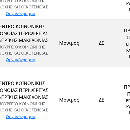
ΠΟΥΡΓΕΙΟ ΚΟΙΝΩΝΙΚΗΣ
Κ
ΝΟΧΗΣ ΚΑΙ ΟΙΚΟΓΕΝΕΙΑΣ
Οργανόγραμμα
ΕΝΤΡΟ ΚΟΙΝΩΝΙΚΗΣ
Π
ΟΝΟΙΑΣ ΠΕΡΙΦΕΡΕΙΑΣ
ΝΤΡΙΚΗΣ ΜΑΚΕΔΟΝΙΑΣ
Μόνιμος
ΔΕ
Ε
ΠΟΥΡΓΕΙΟ ΚΟΙΝΩΝΙΚΗΣ
Κ
ΝΟΧΗΣ ΚΑΙ ΟΙΚΟΓΕΝΕΙΑΣ
Οργανόγραμμα
ΕΝΤΡΟ ΚΟΙΝΩΝΙΚΗΣ
Π
ΟΝΟΙΑΣ ΠΕΡΙΦΕΡΕΙΑΣ
ΝΤΡΙΚΗΣ ΜΑΚΕΔΟΝΙΑΣ
Μόνιμος
ΔΕ
Ε
ΠΟΥΡΓΕΙΟ ΚΟΙΝΩΝΙΚΗΣ
Κ
ΝΟΧΗΣ ΚΑΙ ΟΙΚΟΓΕΝΕΙΑΣ
Οργανόγραμμα