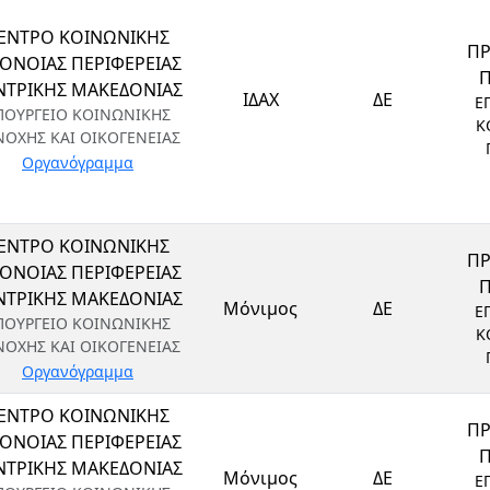
ΕΝΤΡΟ ΚΟΙΝΩΝΙΚΗΣ
Π
ΟΝΟΙΑΣ ΠΕΡΙΦΕΡΕΙΑΣ
ΝΤΡΙΚΗΣ ΜΑΚΕΔΟΝΙΑΣ
ΙΔΑΧ
ΔΕ
Ε
ΠΟΥΡΓΕΙΟ ΚΟΙΝΩΝΙΚΗΣ
Κ
ΝΟΧΗΣ ΚΑΙ ΟΙΚΟΓΕΝΕΙΑΣ
Οργανόγραμμα
ΕΝΤΡΟ ΚΟΙΝΩΝΙΚΗΣ
Π
ΟΝΟΙΑΣ ΠΕΡΙΦΕΡΕΙΑΣ
ΝΤΡΙΚΗΣ ΜΑΚΕΔΟΝΙΑΣ
Μόνιμος
ΔΕ
Ε
ΠΟΥΡΓΕΙΟ ΚΟΙΝΩΝΙΚΗΣ
Κ
ΝΟΧΗΣ ΚΑΙ ΟΙΚΟΓΕΝΕΙΑΣ
Οργανόγραμμα
ΕΝΤΡΟ ΚΟΙΝΩΝΙΚΗΣ
Π
ΟΝΟΙΑΣ ΠΕΡΙΦΕΡΕΙΑΣ
ΝΤΡΙΚΗΣ ΜΑΚΕΔΟΝΙΑΣ
Μόνιμος
ΔΕ
Ε