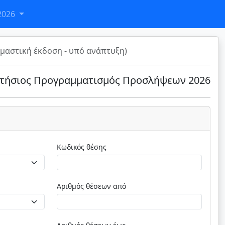
2026
μαστική έκδοση - υπό ανάπτυξη)
τήσιος Προγραμματισμός Προσλήψεων 2026
Κωδικός θέσης
Αριθμός θέσεων από