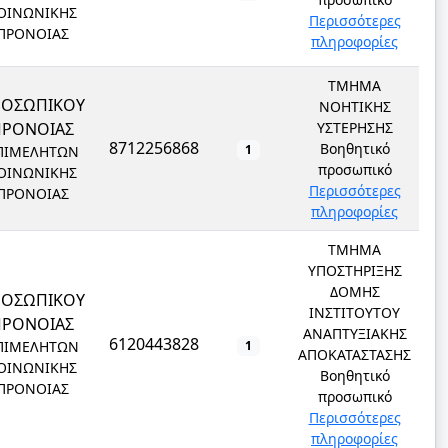
ΟΙΝΩΝΙΚΗΣ
Περισσότερες
ΠΡΟΝΟΙΑΣ
πληροφορίες
ΤΜΗΜΑ
ΡΟΣΩΠΙΚΟΥ
ΝΟΗΤΙΚΗΣ
ΠΡΟΝΟΙΑΣ
ΥΣΤΕΡΗΣΗΣ
8712256868
Βοηθητικό
1
ΠΙΜΕΛΗΤΩΝ
προσωπικό
ΟΙΝΩΝΙΚΗΣ
Περισσότερες
ΠΡΟΝΟΙΑΣ
πληροφορίες
ΤΜΗΜΑ
ΥΠΟΣΤΗΡΙΞΗΣ
ΔΟΜΗΣ
ΡΟΣΩΠΙΚΟΥ
ΙΝΣΤΙΤΟΥΤΟΥ
ΠΡΟΝΟΙΑΣ
ΑΝΑΠΤΥΞΙΑΚΗΣ
6120443828
ΠΙΜΕΛΗΤΩΝ
1
ΑΠΟΚΑΤΑΣΤΑΣΗΣ
ΟΙΝΩΝΙΚΗΣ
Βοηθητικό
ΠΡΟΝΟΙΑΣ
προσωπικό
Περισσότερες
πληροφορίες