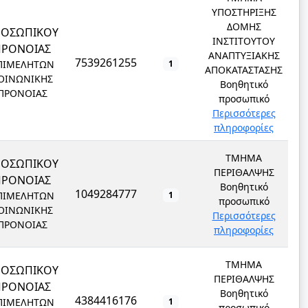
ΥΠΟΣΤΗΡΙΞΗΣ
ΔΟΜΗΣ
ΡΟΣΩΠΙΚΟΥ
ΙΝΣΤΙΤΟΥΤΟΥ
ΠΡΟΝΟΙΑΣ
ΑΝΑΠΤΥΞΙΑΚΗΣ
7539261255
ΠΙΜΕΛΗΤΩΝ
1
ΑΠΟΚΑΤΑΣΤΑΣΗΣ
ΟΙΝΩΝΙΚΗΣ
Βοηθητικό
ΠΡΟΝΟΙΑΣ
προσωπικό
Περισσότερες
πληροφορίες
ΤΜΗΜΑ
ΡΟΣΩΠΙΚΟΥ
ΠΕΡΙΘΑΛΨΗΣ
ΠΡΟΝΟΙΑΣ
Βοηθητικό
1049284777
ΠΙΜΕΛΗΤΩΝ
1
προσωπικό
ΟΙΝΩΝΙΚΗΣ
Περισσότερες
ΠΡΟΝΟΙΑΣ
πληροφορίες
ΤΜΗΜΑ
ΡΟΣΩΠΙΚΟΥ
ΠΕΡΙΘΑΛΨΗΣ
ΠΡΟΝΟΙΑΣ
Βοηθητικό
4384416176
ΠΙΜΕΛΗΤΩΝ
1
προσωπικό