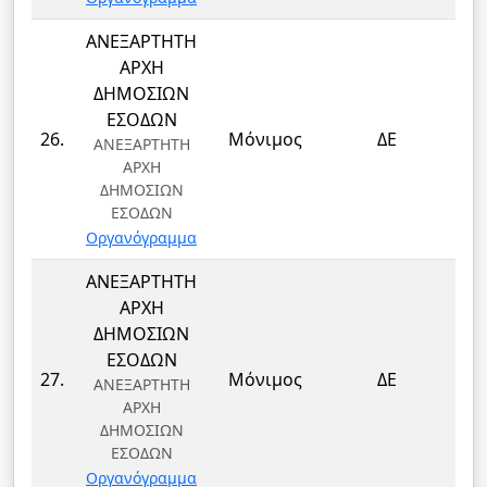
ΑΝΕΞΑΡΤΗΤΗ
ΑΡΧΗ
ΔΗΜΟΣΙΩΝ
ΕΣΟΔΩΝ
Τ
26.
Μόνιμος
ΔΕ
ΑΝΕΞΑΡΤΗΤΗ
Τ
ΑΡΧΗ
ΔΗΜΟΣΙΩΝ
ΕΣΟΔΩΝ
Οργανόγραμμα
ΑΝΕΞΑΡΤΗΤΗ
ΑΡΧΗ
ΔΗΜΟΣΙΩΝ
ΕΣΟΔΩΝ
Τ
27.
Μόνιμος
ΔΕ
ΑΝΕΞΑΡΤΗΤΗ
Τ
ΑΡΧΗ
ΔΗΜΟΣΙΩΝ
ΕΣΟΔΩΝ
Οργανόγραμμα