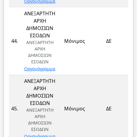
Οργανόγραμμα
ΑΝΕΞΑΡΤΗΤΗ
ΑΡΧΗ
ΔΗΜΟΣΙΩΝ
ΕΣΟΔΩΝ
Τ
44.
Μόνιμος
ΔΕ
ΑΝΕΞΑΡΤΗΤΗ
Τ
ΑΡΧΗ
ΔΗΜΟΣΙΩΝ
ΕΣΟΔΩΝ
Οργανόγραμμα
ΑΝΕΞΑΡΤΗΤΗ
ΑΡΧΗ
ΔΗΜΟΣΙΩΝ
ΕΣΟΔΩΝ
Τ
45.
Μόνιμος
ΔΕ
ΑΝΕΞΑΡΤΗΤΗ
Τ
ΑΡΧΗ
ΔΗΜΟΣΙΩΝ
ΕΣΟΔΩΝ
Οργανόγραμμα