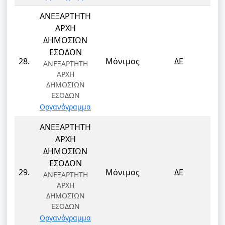
ΑΝΕΞΑΡΤΗΤΗ
ΑΡΧΗ
ΔΗΜΟΣΙΩΝ
ΕΣΟΔΩΝ
Τ
28.
Μόνιμος
ΔΕ
ΑΝΕΞΑΡΤΗΤΗ
Τ
ΑΡΧΗ
ΔΗΜΟΣΙΩΝ
ΕΣΟΔΩΝ
Οργανόγραμμα
ΑΝΕΞΑΡΤΗΤΗ
ΑΡΧΗ
ΔΗΜΟΣΙΩΝ
ΕΣΟΔΩΝ
Τ
29.
Μόνιμος
ΔΕ
ΑΝΕΞΑΡΤΗΤΗ
Τ
ΑΡΧΗ
ΔΗΜΟΣΙΩΝ
ΕΣΟΔΩΝ
Οργανόγραμμα