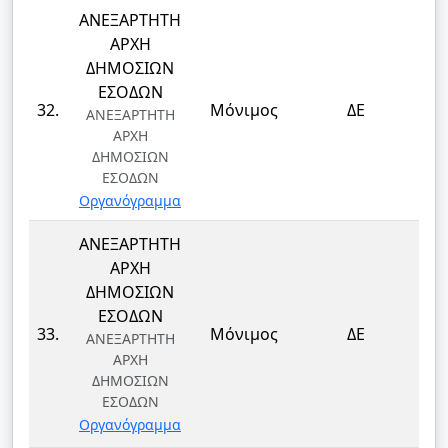
ΑΝΕΞΑΡΤΗΤΗ
ΑΡΧΗ
ΔΗΜΟΣΙΩΝ
ΕΣΟΔΩΝ
Τ
32.
Μόνιμος
ΔΕ
ΑΝΕΞΑΡΤΗΤΗ
Τ
ΑΡΧΗ
ΔΗΜΟΣΙΩΝ
ΕΣΟΔΩΝ
Οργανόγραμμα
ΑΝΕΞΑΡΤΗΤΗ
ΑΡΧΗ
ΔΗΜΟΣΙΩΝ
ΕΣΟΔΩΝ
Τ
33.
Μόνιμος
ΔΕ
ΑΝΕΞΑΡΤΗΤΗ
Τ
ΑΡΧΗ
ΔΗΜΟΣΙΩΝ
ΕΣΟΔΩΝ
Οργανόγραμμα