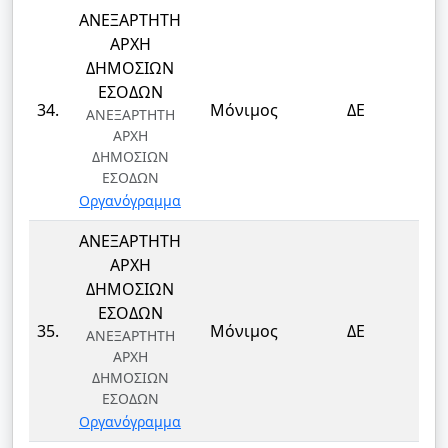
ΑΝΕΞΑΡΤΗΤΗ
ΑΡΧΗ
ΔΗΜΟΣΙΩΝ
ΕΣΟΔΩΝ
Τ
34.
Μόνιμος
ΔΕ
ΑΝΕΞΑΡΤΗΤΗ
Τ
ΑΡΧΗ
ΔΗΜΟΣΙΩΝ
ΕΣΟΔΩΝ
Οργανόγραμμα
ΑΝΕΞΑΡΤΗΤΗ
ΑΡΧΗ
ΔΗΜΟΣΙΩΝ
ΕΣΟΔΩΝ
Τ
35.
Μόνιμος
ΔΕ
ΑΝΕΞΑΡΤΗΤΗ
Τ
ΑΡΧΗ
ΔΗΜΟΣΙΩΝ
ΕΣΟΔΩΝ
Οργανόγραμμα