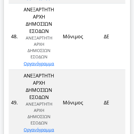
ΑΝΕΞΑΡΤΗΤΗ
ΑΡΧΗ
ΔΗΜΟΣΙΩΝ
ΕΣΟΔΩΝ
Τ
48.
Μόνιμος
ΔΕ
ΑΝΕΞΑΡΤΗΤΗ
Τ
ΑΡΧΗ
ΔΗΜΟΣΙΩΝ
ΕΣΟΔΩΝ
Οργανόγραμμα
ΑΝΕΞΑΡΤΗΤΗ
ΑΡΧΗ
ΔΗΜΟΣΙΩΝ
ΕΣΟΔΩΝ
Τ
49.
Μόνιμος
ΔΕ
ΑΝΕΞΑΡΤΗΤΗ
Τ
ΑΡΧΗ
ΔΗΜΟΣΙΩΝ
ΕΣΟΔΩΝ
Οργανόγραμμα