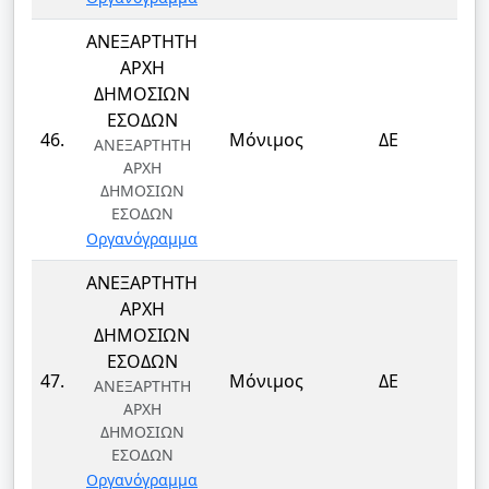
ΑΝΕΞΑΡΤΗΤΗ
ΑΡΧΗ
ΔΗΜΟΣΙΩΝ
ΕΣΟΔΩΝ
Τ
46.
Μόνιμος
ΔΕ
ΑΝΕΞΑΡΤΗΤΗ
Τ
ΑΡΧΗ
ΔΗΜΟΣΙΩΝ
ΕΣΟΔΩΝ
Οργανόγραμμα
ΑΝΕΞΑΡΤΗΤΗ
ΑΡΧΗ
ΔΗΜΟΣΙΩΝ
ΕΣΟΔΩΝ
Τ
47.
Μόνιμος
ΔΕ
ΑΝΕΞΑΡΤΗΤΗ
Τ
ΑΡΧΗ
ΔΗΜΟΣΙΩΝ
ΕΣΟΔΩΝ
Οργανόγραμμα