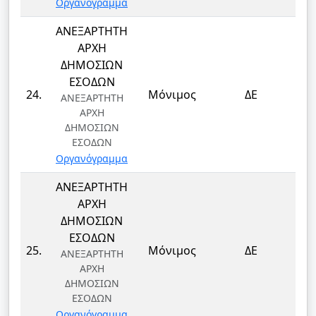
Οργανόγραμμα
ΑΝΕΞΑΡΤΗΤΗ
ΑΡΧΗ
ΔΗΜΟΣΙΩΝ
ΕΣΟΔΩΝ
Τ
24.
Μόνιμος
ΔΕ
ΑΝΕΞΑΡΤΗΤΗ
Τ
ΑΡΧΗ
ΔΗΜΟΣΙΩΝ
ΕΣΟΔΩΝ
Οργανόγραμμα
ΑΝΕΞΑΡΤΗΤΗ
ΑΡΧΗ
ΔΗΜΟΣΙΩΝ
ΕΣΟΔΩΝ
Τ
25.
Μόνιμος
ΔΕ
ΑΝΕΞΑΡΤΗΤΗ
Τ
ΑΡΧΗ
ΔΗΜΟΣΙΩΝ
ΕΣΟΔΩΝ
Οργανόγραμμα