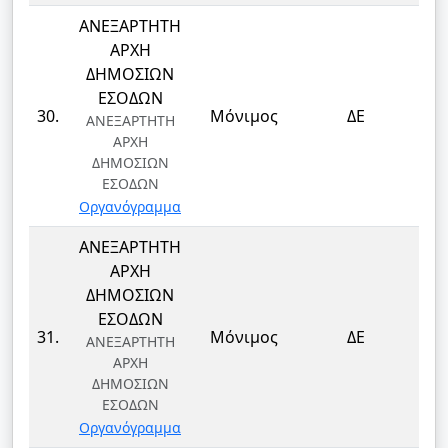
ΑΝΕΞΑΡΤΗΤΗ
ΑΡΧΗ
ΔΗΜΟΣΙΩΝ
ΕΣΟΔΩΝ
Τ
30.
Μόνιμος
ΔΕ
ΑΝΕΞΑΡΤΗΤΗ
Τ
ΑΡΧΗ
ΔΗΜΟΣΙΩΝ
ΕΣΟΔΩΝ
Οργανόγραμμα
ΑΝΕΞΑΡΤΗΤΗ
ΑΡΧΗ
ΔΗΜΟΣΙΩΝ
ΕΣΟΔΩΝ
Τ
31.
Μόνιμος
ΔΕ
ΑΝΕΞΑΡΤΗΤΗ
Τ
ΑΡΧΗ
ΔΗΜΟΣΙΩΝ
ΕΣΟΔΩΝ
Οργανόγραμμα