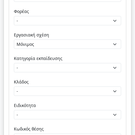
Φορέας
Εργασιακή σχέση
Κατηγορία εκπαίδευσης
Κλάδος
Ειδικότητα
Κωδικός θέσης