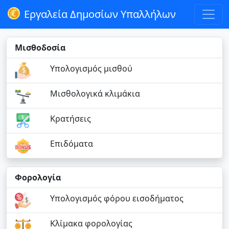
Εργαλεία Δημοσίων Υπαλλήλων
Μισθοδοσία
Υπολογισμός μισθού
Μισθολογικά κλιμάκια
Κρατήσεις
Επιδόματα
Φορολογία
Υπολογισμός φόρου εισοδήματος
Κλίμακα φορολογίας