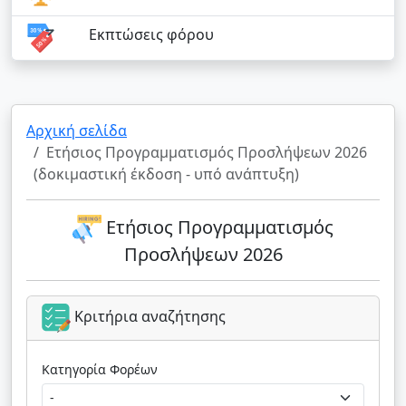
Εκπτώσεις φόρου
Αρχική σελίδα
Ετήσιος Προγραμματισμός Προσλήψεων 2026
(δοκιμαστική έκδοση - υπό ανάπτυξη)
Ετήσιος Προγραμματισμός
Προσλήψεων 2026
Κριτήρια αναζήτησης
Κατηγορία Φορέων