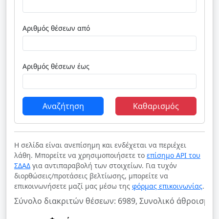
Αριθμός θέσεων από
Αριθμός θέσεων έως
Αναζήτηση
Καθαρισμός
Η σελίδα είναι ανεπίσημη και ενδέχεται να περιέχει
λάθη. Μπορείτε να χρησιμοποιήσετε το
επίσημο API του
ΣΔΑΔ
για αντιπαραβολή των στοιχείων. Για τυχόν
διορθώσεις/προτάσεις βελτίωσης, μπορείτε να
επικοινωνήσετε μαζί μας μέσω της
φόρμας επικοινωνίας
.
Σύνολο διακριτών θέσεων: 6989, Συνολικό άθροισμα 