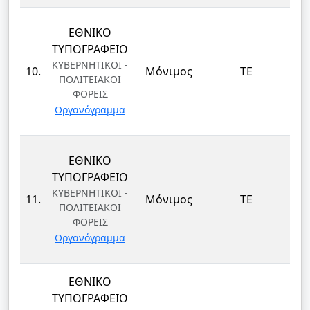
ΕΘΝΙΚΟ
ΤΥΠΟΓΡΑΦΕΙΟ
ΚΥΒΕΡΝΗΤΙΚΟΙ -
10.
Μόνιμος
ΤΕ
ΠΟΛΙΤΕΙΑΚΟΙ
ΦΟΡΕΙΣ
Οργανόγραμμα
ΕΘΝΙΚΟ
ΤΥΠΟΓΡΑΦΕΙΟ
ΚΥΒΕΡΝΗΤΙΚΟΙ -
11.
Μόνιμος
ΤΕ
ΠΟΛΙΤΕΙΑΚΟΙ
ΦΟΡΕΙΣ
Οργανόγραμμα
ΕΘΝΙΚΟ
ΤΥΠΟΓΡΑΦΕΙΟ