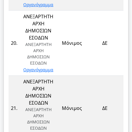
Οργανόγραμμα
ΑΝΕΞΑΡΤΗΤΗ
ΑΡΧΗ
ΔΗΜΟΣΙΩΝ
ΕΣΟΔΩΝ
Τ
20.
Μόνιμος
ΔΕ
ΑΝΕΞΑΡΤΗΤΗ
Τ
ΑΡΧΗ
ΔΗΜΟΣΙΩΝ
ΕΣΟΔΩΝ
Οργανόγραμμα
ΑΝΕΞΑΡΤΗΤΗ
ΑΡΧΗ
ΔΗΜΟΣΙΩΝ
ΕΣΟΔΩΝ
Τ
21.
Μόνιμος
ΔΕ
ΑΝΕΞΑΡΤΗΤΗ
Τ
ΑΡΧΗ
ΔΗΜΟΣΙΩΝ
ΕΣΟΔΩΝ