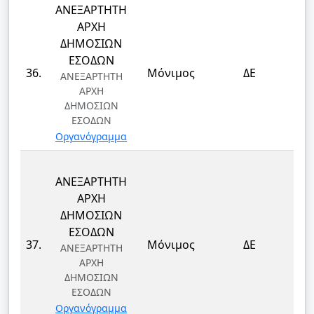
ΑΝΕΞΑΡΤΗΤΗ
ΑΡΧΗ
ΔΗΜΟΣΙΩΝ
ΕΣΟΔΩΝ
Τ
36.
Μόνιμος
ΔΕ
ΑΝΕΞΑΡΤΗΤΗ
Τ
ΑΡΧΗ
ΔΗΜΟΣΙΩΝ
ΕΣΟΔΩΝ
Οργανόγραμμα
ΑΝΕΞΑΡΤΗΤΗ
ΑΡΧΗ
ΔΗΜΟΣΙΩΝ
ΕΣΟΔΩΝ
Τ
37.
Μόνιμος
ΔΕ
ΑΝΕΞΑΡΤΗΤΗ
Τ
ΑΡΧΗ
ΔΗΜΟΣΙΩΝ
ΕΣΟΔΩΝ
Οργανόγραμμα