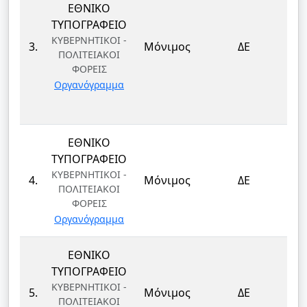
ΕΘΝΙΚΟ
ΤΥΠΟΓΡΑΦΕΙΟ
ΚΥΒΕΡΝΗΤΙΚΟΙ -
3.
Μόνιμος
ΔΕ
ΠΟΛΙΤΕΙΑΚΟΙ
ΦΟΡΕΙΣ
Οργανόγραμμα
ΕΘΝΙΚΟ
ΤΥΠΟΓΡΑΦΕΙΟ
ΚΥΒΕΡΝΗΤΙΚΟΙ -
4.
Μόνιμος
ΔΕ
ΠΟΛΙΤΕΙΑΚΟΙ
ΦΟΡΕΙΣ
Οργανόγραμμα
ΕΘΝΙΚΟ
ΤΥΠΟΓΡΑΦΕΙΟ
ΚΥΒΕΡΝΗΤΙΚΟΙ -
5.
Μόνιμος
ΔΕ
ΠΟΛΙΤΕΙΑΚΟΙ