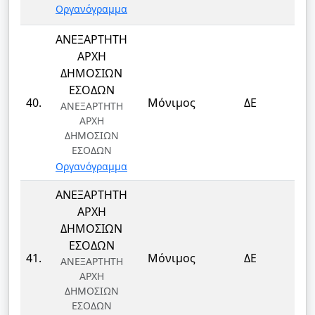
Οργανόγραμμα
ΑΝΕΞΑΡΤΗΤΗ
ΑΡΧΗ
ΔΗΜΟΣΙΩΝ
ΕΣΟΔΩΝ
Τ
40.
Μόνιμος
ΔΕ
ΑΝΕΞΑΡΤΗΤΗ
Τ
ΑΡΧΗ
ΔΗΜΟΣΙΩΝ
ΕΣΟΔΩΝ
Οργανόγραμμα
ΑΝΕΞΑΡΤΗΤΗ
ΑΡΧΗ
ΔΗΜΟΣΙΩΝ
ΕΣΟΔΩΝ
Τ
41.
Μόνιμος
ΔΕ
ΑΝΕΞΑΡΤΗΤΗ
Τ
ΑΡΧΗ
ΔΗΜΟΣΙΩΝ
ΕΣΟΔΩΝ