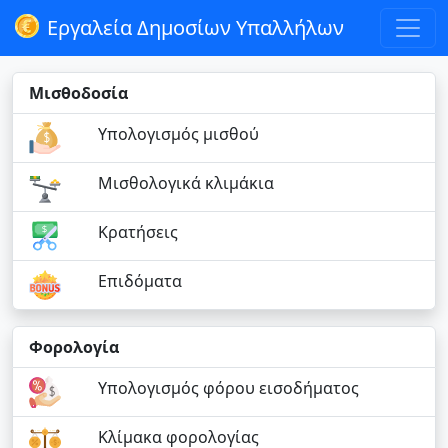
Εργαλεία Δημοσίων Υπαλλήλων
Μισθοδοσία
Υπολογισμός μισθού
Μισθολογικά κλιμάκια
Κρατήσεις
Επιδόματα
Φορολογία
Υπολογισμός φόρου εισοδήματος
Κλίμακα φορολογίας