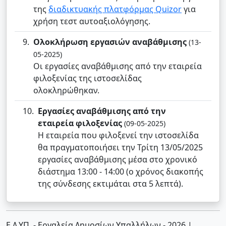
της
διαδικτυακής πλατφόρμας Quizor
για
χρήση τεστ αυτοαξιολόγησης.
Ολοκλήρωση εργασιών αναβάθμισης
(13-
05-2025)
Οι εργασίες αναβάθμισης από την εταιρεία
φιλοξενίας της ιστοσελίδας
ολοκληρώθηκαν.
Εργασίες αναβάθμισης από την
εταιρεία φιλοξενίας
(09-05-2025)
Η εταιρεία που φιλοξενεί την ιστοσελίδα
θα πραγματοποιήσει την Τρίτη 13/05/2025
εργασίες αναβάθμισης μέσα στο χρονικό
διάστημα 13:00 - 14:00 (ο χρόνος διακοπής
της σύνδεσης εκτιμάται στα 5 λεπτά).
Ε.Δ.ΥΠ. - Εργαλεία Δημοσίων Υπαλλήλων - 2026
|