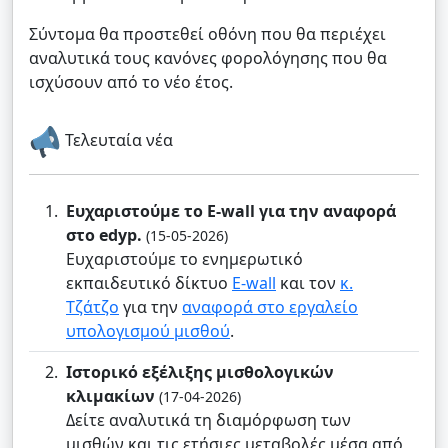
Σύντομα θα προστεθεί οθόνη που θα περιέχει
αναλυτικά τους κανόνες φορολόγησης που θα
ισχύσουν από το νέο έτος.
Τελευταία νέα
Ευχαριστούμε το E-wall για την αναφορά
στο edyp.
(15-05-2026)
Ευχαριστούμε το ενημερωτικό
εκπαιδευτικό δίκτυο
E-wall
και τον
κ.
Τζάτζο
για την
αναφορά στο εργαλείο
υπολογισμού μισθού
.
Ιστορικό εξέλιξης μισθολογικών
κλιμακίων
(17-04-2026)
Δείτε αναλυτικά τη διαμόρφωση των
μισθών και τις ετήσιες μεταβολές μέσα από