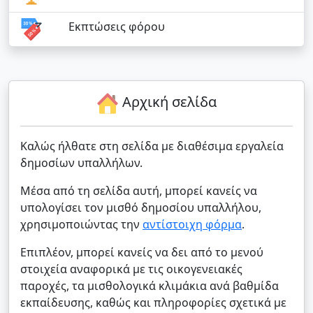
Εκπτώσεις φόρου
Αρχική σελίδα
Καλώς ήλθατε στη σελίδα με διαθέσιμα εργαλεία
δημοσίων υπαλλήλων.
Μέσα από τη σελίδα αυτή, μπορεί κανείς να
υπολογίσει τον μισθό δημοσίου υπαλλήλου,
χρησιμοποιώντας την
αντίστοιχη φόρμα
.
Επιπλέον, μπορεί κανείς να δει από το μενού
στοιχεία αναφορικά με τις οικογενειακές
παροχές, τα μισθολογικά κλιμάκια ανά βαθμίδα
εκπαίδευσης, καθώς και πληροφορίες σχετικά με