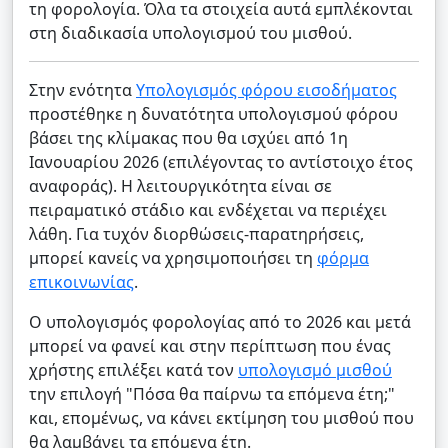
τη φορολογία. Όλα τα στοιχεία αυτά εμπλέκονται
στη διαδικασία υπολογισμού του μισθού.
Στην ενότητα
Υπολογισμός φόρου εισοδήματος
προστέθηκε η δυνατότητα υπολογισμού φόρου
βάσει της κλίμακας που θα ισχύει από 1η
Ιανουαρίου 2026 (επιλέγοντας το αντίστοιχο έτος
αναφοράς). Η λειτουργικότητα είναι σε
πειραματικό στάδιο και ενδέχεται να περιέχει
λάθη. Για τυχόν διορθώσεις-παρατηρήσεις,
μπορεί κανείς να χρησιμοποιήσει τη
φόρμα
επικοινωνίας
.
Ο υπολογισμός φορολογίας από το 2026 και μετά
μπορεί να φανεί και στην περίπτωση που ένας
χρήστης επιλέξει κατά τον
υπολογισμό μισθού
την επιλογή "Πόσα θα παίρνω τα επόμενα έτη;"
και, επομένως, να κάνει εκτίμηση του μισθού που
θα λαμβάνει τα επόμενα έτη.